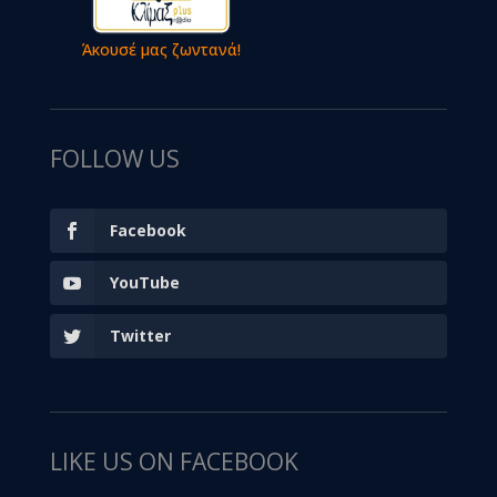
Άκουσέ μας ζωντανά!
FOLLOW US
Facebook
YouTube
Twitter
LIKE US ON FACEBOOK