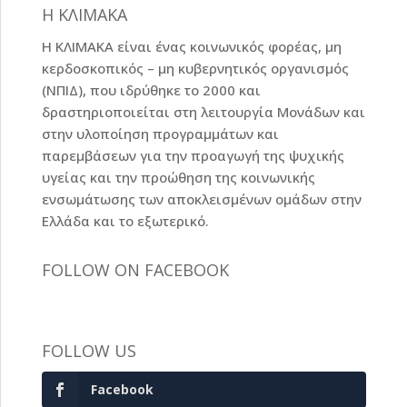
Η ΚΛΙΜΑΚΑ
Η ΚΛΙΜΑΚΑ είναι ένας κοινωνικός φορέας, μη
κερδοσκοπικός – μη κυβερνητικός οργανισμός
(ΝΠΙΔ), που ιδρύθηκε το 2000 και
δραστηριοποιείται στη λειτουργία Μονάδων και
στην υλοποίηση προγραμμάτων και
παρεμβάσεων για την προαγωγή της ψυχικής
υγείας και την προώθηση της κοινωνικής
ενσωμάτωσης των αποκλεισμένων ομάδων στην
Ελλάδα και το εξωτερικό.
FOLLOW ON FACEBOOK
FOLLOW US
Facebook