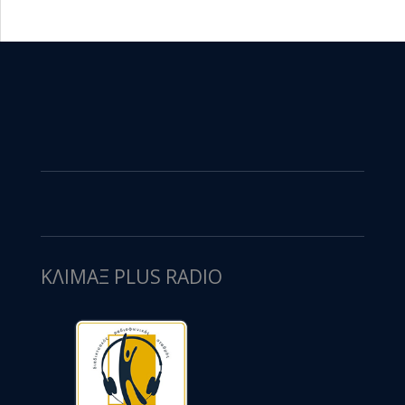
ΚΛΙΜΑΞ PLUS RADIO