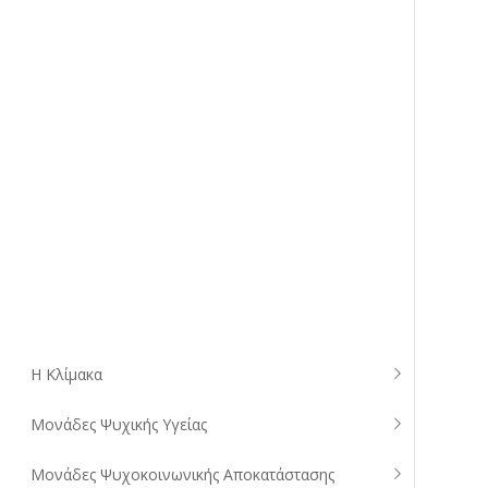
Η Κλίμακα
Μονάδες Ψυχικής Υγείας
Μονάδες Ψυχοκοινωνικής Αποκατάστασης