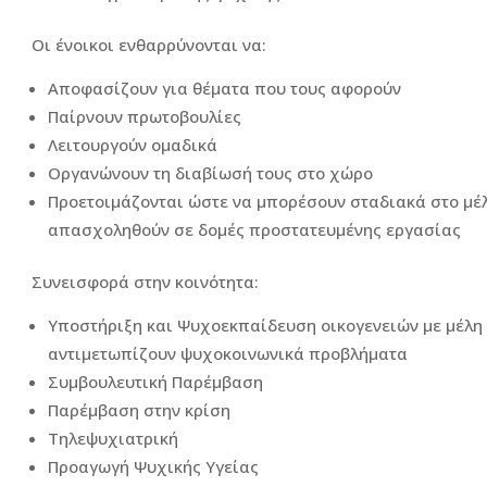
Οι ένοικοι ενθαρρύνονται να:
Αποφασίζουν για θέματα που τους αφορούν
Παίρνουν πρωτοβουλίες
Λειτουργούν ομαδικά
Οργανώνουν τη διαβίωσή τους στο χώρο
Προετοιμάζονται ώστε να μπορέσουν σταδιακά στο μέ
απασχοληθούν σε δομές προστατευμένης εργασίας
Συνεισφορά στην κοινότητα:
Υποστήριξη και Ψυχοεκπαίδευση οικογενειών με μέλη
αντιμετωπίζουν ψυχοκοινωνικά προβλήματα
Συμβουλευτική Παρέμβαση
Παρέμβαση στην κρίση
Τηλεψυχιατρική
Προαγωγή Ψυχικής Υγείας