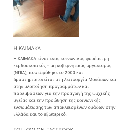
Η ΚΛΙΜΑΚΑ
Η ΚΛΙΜΑΚΑ είναι ένας κοινωνικός φορέας, μη
κερδοσκοπικός – μη κυβερνητικός οργανισμός
(ΝΠΙΔ), που ιδρύθηκε το 2000 και
δραστηριοποιείται στη λειτουργία Μονάδων και
στην υλοποίηση προγραμμάτων και
παρεμβάσεων για την προαγωγή της ψυχικής
υγείας και την προώθηση της κοινωνικής
ενσωμάτωσης των αποκλεισμένων ομάδων στην
Ελλάδα και το εξωτερικό.
FOLLOW ON FACEBOOK