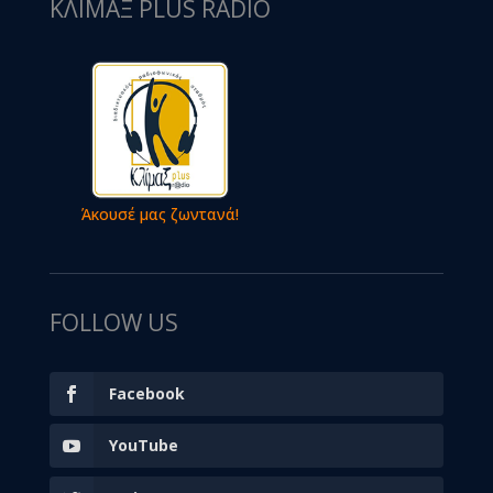
ΚΛΙΜΑΞ PLUS RADIO
Άκουσέ μας ζωντανά!
FOLLOW US
Facebook
YouTube