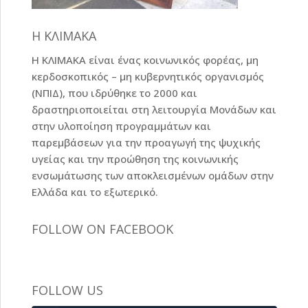
Η ΚΛΙΜΑΚΑ
Η ΚΛΙΜΑΚΑ είναι ένας κοινωνικός φορέας, μη
κερδοσκοπικός – μη κυβερνητικός οργανισμός
(ΝΠΙΔ), που ιδρύθηκε το 2000 και
δραστηριοποιείται στη λειτουργία Μονάδων και
στην υλοποίηση προγραμμάτων και
παρεμβάσεων για την προαγωγή της ψυχικής
υγείας και την προώθηση της κοινωνικής
ενσωμάτωσης των αποκλεισμένων ομάδων στην
Ελλάδα και το εξωτερικό.
FOLLOW ON FACEBOOK
FOLLOW US