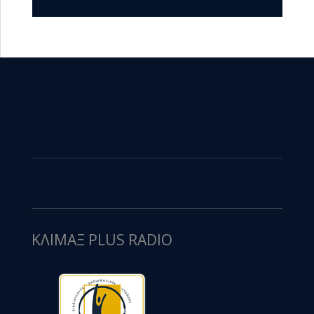
ΚΛΙΜΑΞ PLUS RADIO