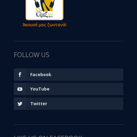
Άκουσέ μας ζωντανά!
FOLLOW US
Facebook
YouTube
Twitter