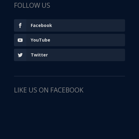
FOLLOW US
Facebook
YouTube
Twitter
LIKE US ON FACEBOOK