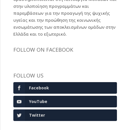
στην υλοποίηση προγραμμάτων και
παρεμβάσεων για την προαγωγή της ψυχικής
υγείας και την προώθηση της κοινωνικής
ενσωμάτωσης των αποκλεισμένων ομάδων στην
Ελλάδα και το εξωτερικό.
FOLLOW ON FACEBOOK
FOLLOW US
Facebook
YouTube
Twitter