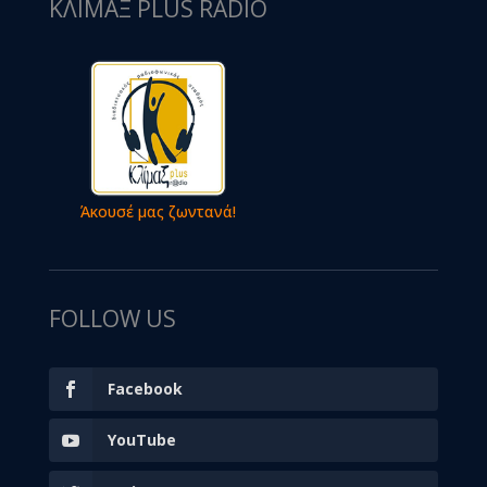
ΚΛΙΜΑΞ PLUS RADIO
Άκουσέ μας ζωντανά!
FOLLOW US
Facebook
YouTube