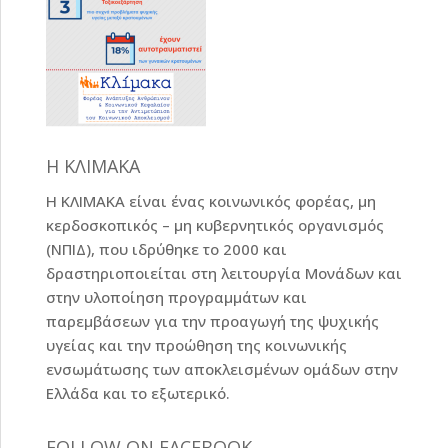
Η ΚΛΙΜΑΚΑ
Η ΚΛΙΜΑΚΑ είναι ένας κοινωνικός φορέας, μη
κερδοσκοπικός – μη κυβερνητικός οργανισμός
(ΝΠΙΔ), που ιδρύθηκε το 2000 και
δραστηριοποιείται στη λειτουργία Μονάδων και
στην υλοποίηση προγραμμάτων και
παρεμβάσεων για την προαγωγή της ψυχικής
υγείας και την προώθηση της κοινωνικής
ενσωμάτωσης των αποκλεισμένων ομάδων στην
Ελλάδα και το εξωτερικό.
FOLLOW ON FACEBOOK