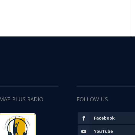
ΙΜΑΞ PLUS RADIO
FOLLOW US
Facebook
YouTube