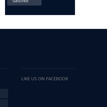
LIKE US ON FACEBOOK