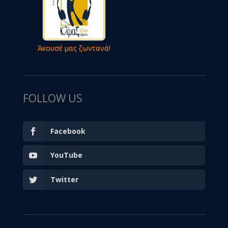
Άκουσέ μας ζωντανά!
FOLLOW US
Facebook
YouTube
Twitter