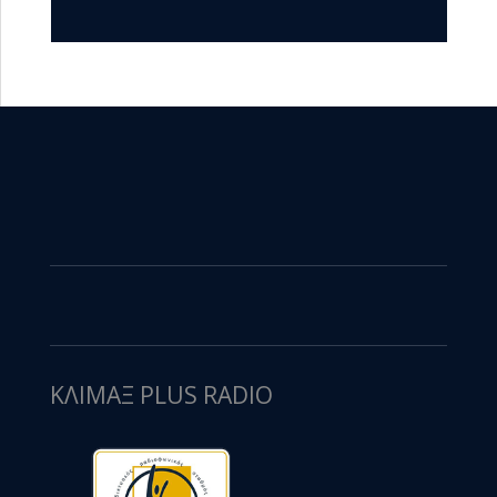
ΚΛΙΜΑΞ PLUS RADIO