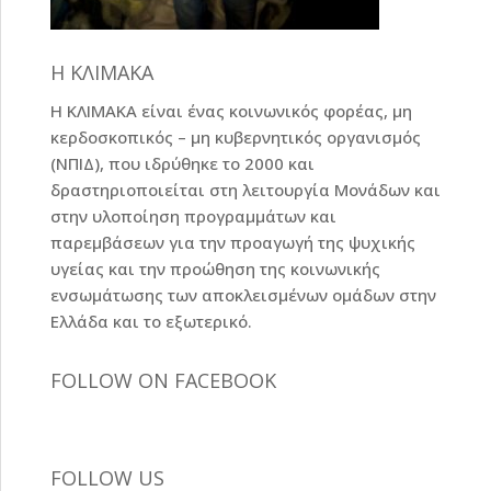
Η ΚΛΙΜΑΚΑ
Η ΚΛΙΜΑΚΑ είναι ένας κοινωνικός φορέας, μη
κερδοσκοπικός – μη κυβερνητικός οργανισμός
(ΝΠΙΔ), που ιδρύθηκε το 2000 και
δραστηριοποιείται στη λειτουργία Μονάδων και
στην υλοποίηση προγραμμάτων και
παρεμβάσεων για την προαγωγή της ψυχικής
υγείας και την προώθηση της κοινωνικής
ενσωμάτωσης των αποκλεισμένων ομάδων στην
Ελλάδα και το εξωτερικό.
FOLLOW ON FACEBOOK
FOLLOW US