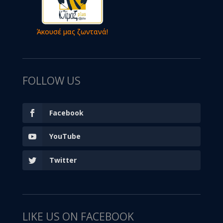
Άκουσέ μας ζωντανά!
FOLLOW US
Facebook
YouTube
Twitter
LIKE US ON FACEBOOK