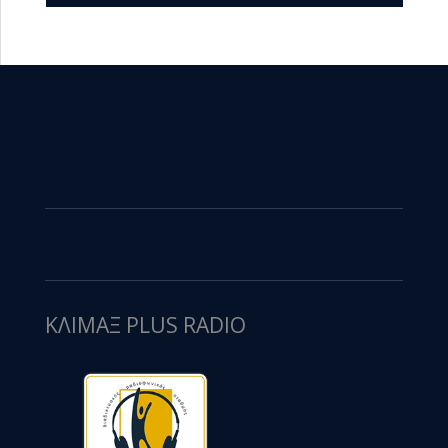
ΚΛΙΜΑΞ PLUS RADIO