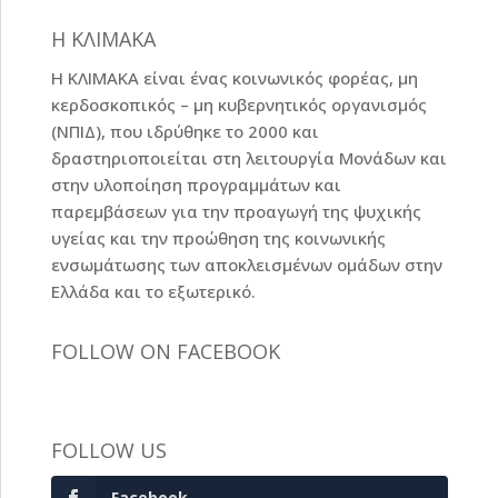
Η ΚΛΙΜΑΚΑ
Η ΚΛΙΜΑΚΑ είναι ένας κοινωνικός φορέας, μη
κερδοσκοπικός – μη κυβερνητικός οργανισμός
(ΝΠΙΔ), που ιδρύθηκε το 2000 και
δραστηριοποιείται στη λειτουργία Μονάδων και
στην υλοποίηση προγραμμάτων και
παρεμβάσεων για την προαγωγή της ψυχικής
υγείας και την προώθηση της κοινωνικής
ενσωμάτωσης των αποκλεισμένων ομάδων στην
Ελλάδα και το εξωτερικό.
FOLLOW ON FACEBOOK
FOLLOW US
Facebook