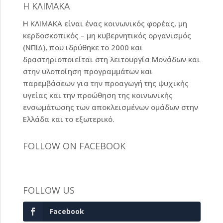
Η ΚΛΙΜΑΚΑ
Η ΚΛΙΜΑΚΑ είναι ένας κοινωνικός φορέας, μη
κερδοσκοπικός – μη κυβερνητικός οργανισμός
(ΝΠΙΔ), που ιδρύθηκε το 2000 και
δραστηριοποιείται στη λειτουργία Μονάδων και
στην υλοποίηση προγραμμάτων και
παρεμβάσεων για την προαγωγή της ψυχικής
υγείας και την προώθηση της κοινωνικής
ενσωμάτωσης των αποκλεισμένων ομάδων στην
Ελλάδα και το εξωτερικό.
FOLLOW ON FACEBOOK
FOLLOW US
Facebook