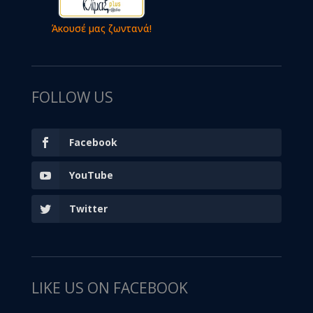
Άκουσέ μας ζωντανά!
FOLLOW US
Facebook
YouTube
Twitter
LIKE US ON FACEBOOK