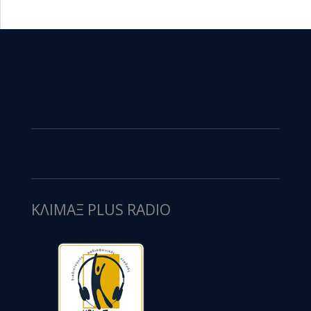
ΚΛΙΜΑΞ PLUS RADIO