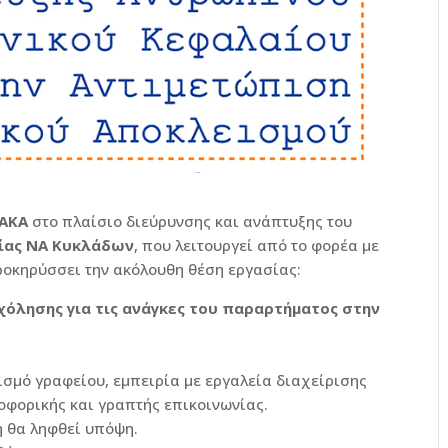
ΑΚΑ
στο πλαίσιο διεύρυνσης και ανάπτυξης του
είας ΝΑ Κυκλάδων
, που λειτουργεί από το φορέα με
ροκηρύσσει την ακόλουθη θέση εργασίας:
χόλησης για τις ανάγκες του παραρτήματος στην
ισμό γραφείου, εμπειρία με εργαλεία διαχείρισης
ροφορικής και γραπτής επικοινωνίας.
η θα ληφθεί υπόψη.