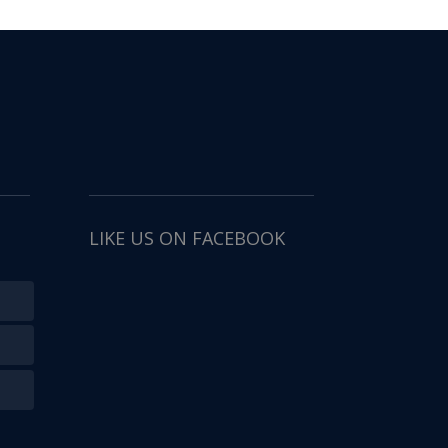
LIKE US ON FACEBOOK