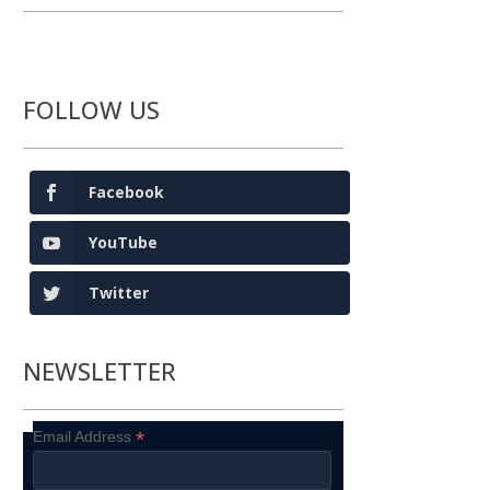
FOLLOW US
Facebook
YouTube
Twitter
NEWSLETTER
*
Email Address