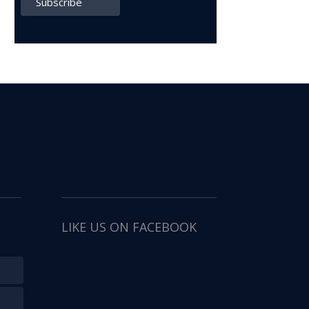
LIKE US ON FACEBOOK