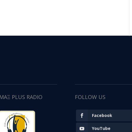
ΙΜΑΞ PLUS RADIO
FOLLOW US
Facebook
YouTube