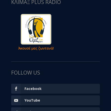
ΚΛΙΜΑΞ PLUS RADIO
Άκουσέ μας ζωντανά!
FOLLOW US
Facebook
YouTube