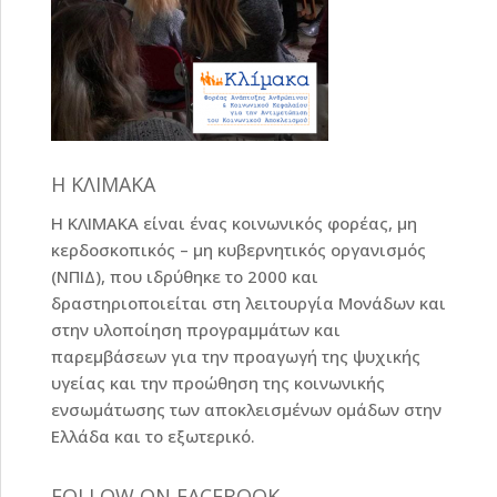
Η ΚΛΙΜΑΚΑ
Η ΚΛΙΜΑΚΑ είναι ένας κοινωνικός φορέας, μη
κερδοσκοπικός – μη κυβερνητικός οργανισμός
(ΝΠΙΔ), που ιδρύθηκε το 2000 και
δραστηριοποιείται στη λειτουργία Μονάδων και
στην υλοποίηση προγραμμάτων και
παρεμβάσεων για την προαγωγή της ψυχικής
υγείας και την προώθηση της κοινωνικής
ενσωμάτωσης των αποκλεισμένων ομάδων στην
Ελλάδα και το εξωτερικό.
FOLLOW ON FACEBOOK