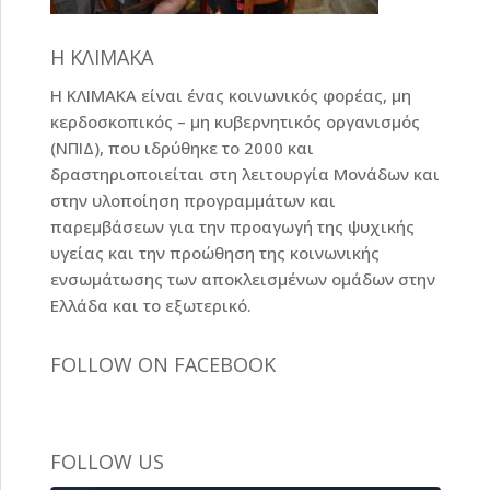
Η ΚΛΙΜΑΚΑ
Η ΚΛΙΜΑΚΑ είναι ένας κοινωνικός φορέας, μη
κερδοσκοπικός – μη κυβερνητικός οργανισμός
(ΝΠΙΔ), που ιδρύθηκε το 2000 και
δραστηριοποιείται στη λειτουργία Μονάδων και
στην υλοποίηση προγραμμάτων και
παρεμβάσεων για την προαγωγή της ψυχικής
υγείας και την προώθηση της κοινωνικής
ενσωμάτωσης των αποκλεισμένων ομάδων στην
Ελλάδα και το εξωτερικό.
FOLLOW ON FACEBOOK
FOLLOW US