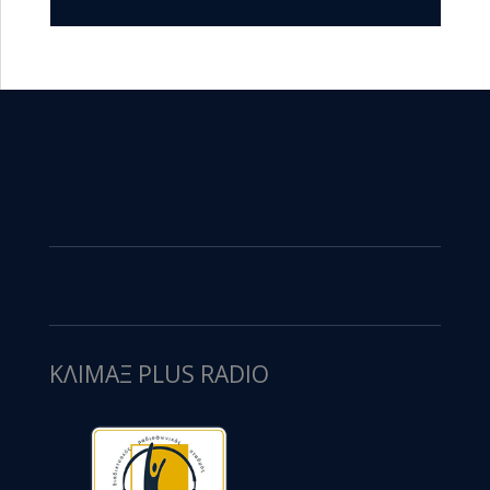
ΚΛΙΜΑΞ PLUS RADIO