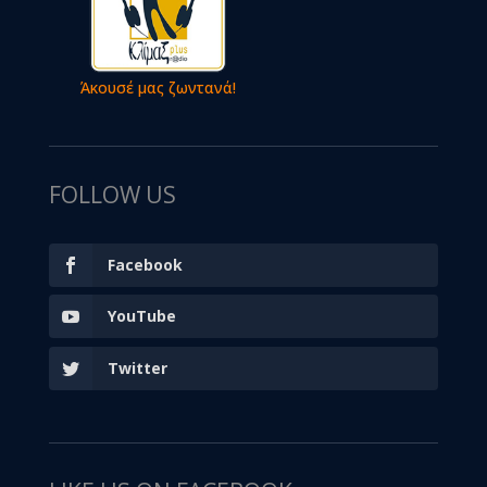
Άκουσέ μας ζωντανά!
FOLLOW US
Facebook
YouTube
Twitter