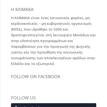
Η ΚΛΙΜΑΚΑ
Η ΚΛΙΜΑΚΑ είναι ένας κοινωνικός φορέας, μη
κερδοσκοπικός – μη κυβερνητικός οργανισμός
(ΝΠΙΔ), που ιδρύθηκε το 2000 και
δραστηριοποιείται στη λειτουργία Μονάδων και
στην υλοποίηση προγραμμάτων και
παρεμβάσεων για την προαγωγή της ψυχικής
υγείας και την προώθηση της κοινωνικής
ενσωμάτωσης των αποκλεισμένων ομάδων στην
Ελλάδα και το εξωτερικό.
FOLLOW ON FACEBOOK
FOLLOW US