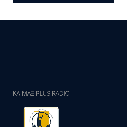
ΚΛΙΜΑΞ PLUS RADIO