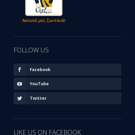
Άκουσέ μας ζωντανά!
FOLLOW US
Facebook
YouTube
Twitter
LIKE US ON FACEBOOK