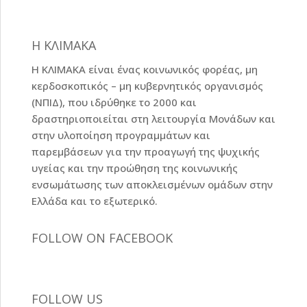
Η ΚΛΙΜΑΚΑ
Η ΚΛΙΜΑΚΑ είναι ένας κοινωνικός φορέας, μη
κερδοσκοπικός – μη κυβερνητικός οργανισμός
(ΝΠΙΔ), που ιδρύθηκε το 2000 και
δραστηριοποιείται στη λειτουργία Μονάδων και
στην υλοποίηση προγραμμάτων και
παρεμβάσεων για την προαγωγή της ψυχικής
υγείας και την προώθηση της κοινωνικής
ενσωμάτωσης των αποκλεισμένων ομάδων στην
Ελλάδα και το εξωτερικό.
FOLLOW ON FACEBOOK
FOLLOW US