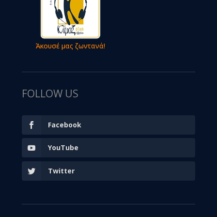
Άκουσέ μας ζωντανά!
FOLLOW US
Facebook
YouTube
Twitter