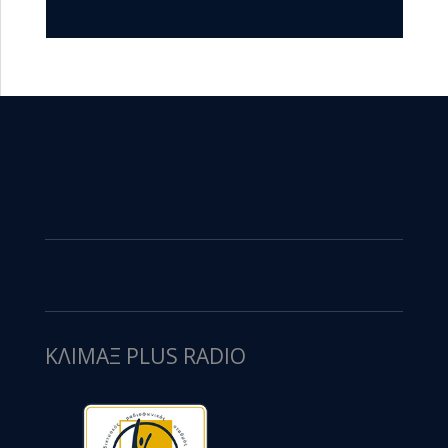
ΚΛΙΜΑΞ PLUS RADIO