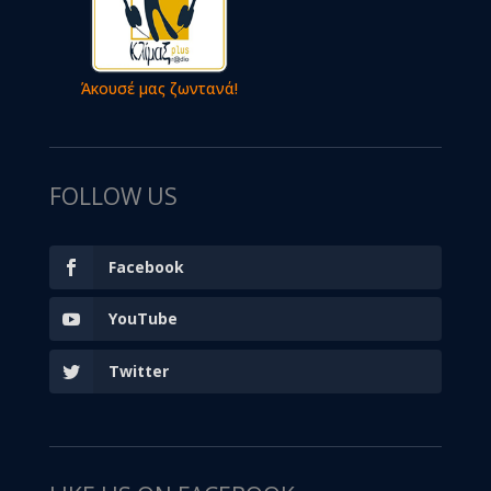
Άκουσέ μας ζωντανά!
FOLLOW US
Facebook
YouTube
Twitter