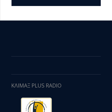
ΚΛΙΜΑΞ PLUS RADIO