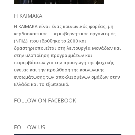
Η ΚΛΙΜΑΚΑ
Η ΚΛΙΜΑΚΑ είναι ένας κοινωνικός φορέας, μη
κερδοσκοπικός – μη κυβερνητικός οργανισμός
(ΝΠΙΔ), που ιδρύθηκε το 2000 και
δραστηριοποιείται στη λειτουργία Μονάδων και
στην υλοποίηση προγραμμάτων και
παρεμβάσεων για την προαγωγή της ψυχικής
υγείας και την προώθηση της κοινωνικής
ενσωμάτωσης των αποκλεισμένων ομάδων στην
Ελλάδα και το εξωτερικό.
FOLLOW ON FACEBOOK
FOLLOW US