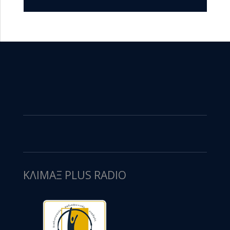
ΚΛΙΜΑΞ PLUS RADIO