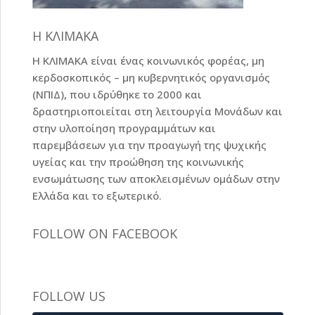
Η ΚΛΙΜΑΚΑ
Η ΚΛΙΜΑΚΑ είναι ένας κοινωνικός φορέας, μη
κερδοσκοπικός – μη κυβερνητικός οργανισμός
(ΝΠΙΔ), που ιδρύθηκε το 2000 και
δραστηριοποιείται στη λειτουργία Μονάδων και
στην υλοποίηση προγραμμάτων και
παρεμβάσεων για την προαγωγή της ψυχικής
υγείας και την προώθηση της κοινωνικής
ενσωμάτωσης των αποκλεισμένων ομάδων στην
Ελλάδα και το εξωτερικό.
FOLLOW ON FACEBOOK
FOLLOW US