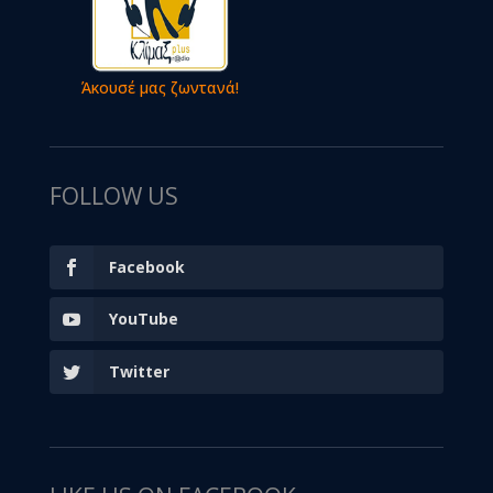
Άκουσέ μας ζωντανά!
FOLLOW US
Facebook
YouTube
Twitter