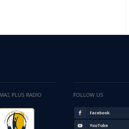
ΙΜΑΞ PLUS RADIO
FOLLOW US
Facebook
YouTube