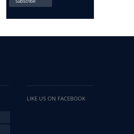
LIKE US ON FACEBOOK