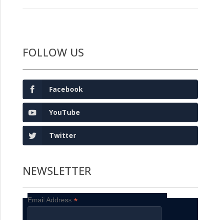
FOLLOW US
Facebook
YouTube
Twitter
NEWSLETTER
*
Email Address