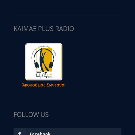
ΚΛΙΜΑΞ PLUS RADIO
Άκουσέ μας ζωντανά!
FOLLOW US
Facebook