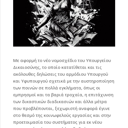
Με αφορμή το νέο νομοσχέδιο του Υπουργείου
Δικαιοσύνης, το οποίο κατατίθεται και τις
ακόλουθες δηλώσεις του αρμόδιου Υπουργού
και Υφυπουργού σχετικά με την αυστηροποίηση
των ποινών σε πολλά εγκλήματα, όπως οι
εμπρησμοί και τα βαριά τροχαία, η επιτάχυνση
των δικαστικών διαδικασιών και άλλα μέτρα
που προβλέπονται, ξεχωριστή αναφορά έγινε
στο θεσμό της κοινωφελούς εργασίας και στην
προετοιμασία του συστήματος για εκ νέου