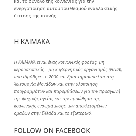
και το σύνολο της κοινωνίας για την
ενεργοποίηση αυτού του θεσμού εναλλακτικής
έκτισης της ποινής.
Η ΚΛΙΜΑΚΑ
Η ΚΛΙΜΑΚΑ είναι ένας κοινωνικός φορέας, μη
κερδοσκοπικός – μη κυβερνητικός οργανισμός (ΝΠΙΔ),
που ιδρύθηκε το 2000 και δραστηριοποιείται στη
λειτουργία Μονάδων και στην υλοποίηση
προγραμμάτων και παρεμβάσεων για την προαγωγή
της ψυχικής υγείας και την προώθηση της
κοινωνικής ενσωμάτωσης των αποκλεισμένων
ομάδων στην Ελλάδα και το εξωτερικό.
FOLLOW ON FACEBOOK