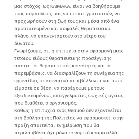
μας στόχος, ως ΚΛΙΜΑΚΑ, είναι να βοηθήσουμε
τους συμπολίτες μας να αποστιγματιστούν, να
προχωρήσουν στη ζωή τους και μέσα από ένα
προστατευμένο και ασφαλές θεραπευτικό
πλάνο, να επανενταχτούν στο μέτρο του
δυνατού.
Γνωρίζουμε, ότι η επιτυχία στην εφαρμογή μιας
τέτοιου είδους θεραπευτικής προσέγγισης
απαιτεί οι θεραπευτικές κοινότητες και οι
παρεμβάσεις, να διασφαλίζουν τη συνέχεια της
φροντίδας σε κοινοτικά περιβάλλοντα και αυτό
είμαστε σε θέση, να παρέχουμε με τους
εξειδικευμένους επαγγελματίες ψυχικής υγείας,
που διαθέτει ο οργανισμός.
Καθώς η επιτυχία ενός θεσμού δεν εξαντλείται
στη βούληση της Πολιτείας να εφαρμοστεί, στην
πράξη απαιτείται ενημέρωση που θα
περιλαμβάνει όχι μόνο το νομικό κόσμο αλλά