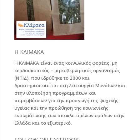
Η ΚΛΙΜΑΚΑ
Η ΚΛΙΜΑΚΑ είναι ένας κοινωνικός φορέας, μη
κερδοσκοπικός – μη κυβερνητικός οργανισμός
(ΝΠΙΔ), που ιδρύθηκε το 2000 και
δραστηριοποιείται στη λειτουργία Μονάδων και
στην υλοποίηση προγραμμάτων και
παρεμβάσεων για την προαγωγή της ψυχικής
υγείας και την προώθηση της κοινωνικής
ενσωμάτωσης των αποκλεισμένων ομάδων στην
Ελλάδα και το εξωτερικό.
FOLLOW ON FACEBOOK