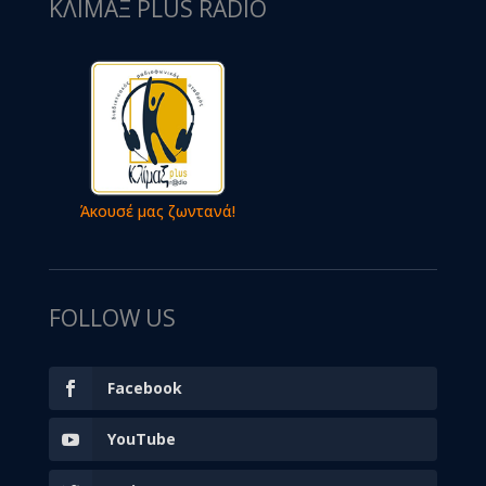
ΚΛΙΜΑΞ PLUS RADIO
Άκουσέ μας ζωντανά!
FOLLOW US
Facebook
YouTube