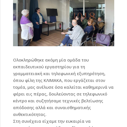
Ολοκληρώθηκε ακόμη μία ομάδα του
εκπαιδευτικού εργαστηρίου για τη
γραμματειακή και τηλεφωνική εξυπηρέτηση,
όπου φίλη της ΚΛΙΜΑΚΑ, που εργάζεται στον
τομέα, μας ανέλυσε όσα καλείται καθημερινά να
φέρει εις πέρας, δουλεύοντας σε τηλεφωνικό
κέντρο και συζητήσαμε τεχνικές βελτίωσης
απόδοσης αλλά και συναισθηματικής
ανθεκτικότητας.
Στη συνέχεια είχαμε την ευκαιρία να