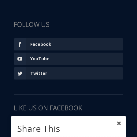
FOLLOW US
Facebook
YouTube
Twitter
LIKE US ON FACEBOOK
Share This