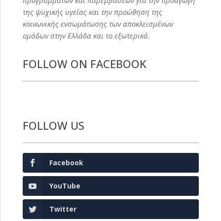
προγραμμάτων και παρεμβάσεων για την προαγωγή
της ψυχικής υγείας και την προώθηση της
κοινωνικής ενσωμάτωσης των αποκλεισμένων
ομάδων στην Ελλάδα και το εξωτερικό.
FOLLOW ON FACEBOOK
FOLLOW US
Facebook
YouTube
Twitter