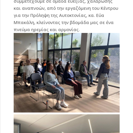
συμμετέχουμε σε ομάδα ευεξίας, χαλάρωσης
και αναπνοών, από την εργαζόμενη του Κέντρου
για την Πρόληψη της Αυτοκτονίας, κα. Εύα
Μπακάλη, κλείνοντας την βδομάδα μας σε ένα
πνεύμα ηρεμίας και αρμονίας.