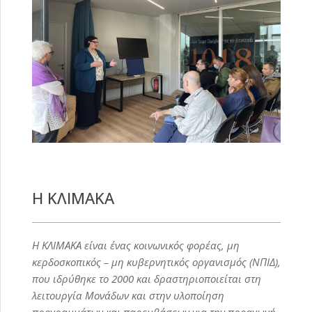
Η ΚΛΙΜΑΚΑ
Η ΚΛΙΜΑΚΑ είναι ένας κοινωνικός φορέας, μη
κερδοσκοπικός – μη κυβερνητικός οργανισμός (ΝΠΙΔ),
που ιδρύθηκε το 2000 και δραστηριοποιείται στη
λειτουργία Μονάδων και στην υλοποίηση