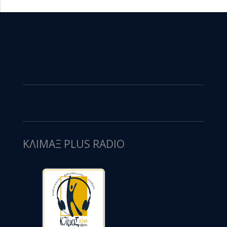
ΚΛΙΜΑΞ PLUS RADIO