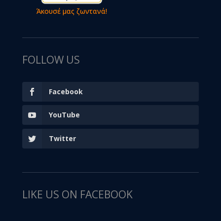
Άκουσέ μας ζωντανά!
FOLLOW US
Facebook
YouTube
Twitter
LIKE US ON FACEBOOK