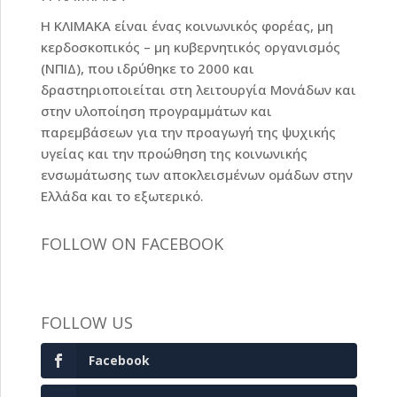
Η ΚΛΙΜΑΚΑ είναι ένας κοινωνικός φορέας, μη
κερδοσκοπικός – μη κυβερνητικός οργανισμός
(ΝΠΙΔ), που ιδρύθηκε το 2000 και
δραστηριοποιείται στη λειτουργία Μονάδων και
στην υλοποίηση προγραμμάτων και
παρεμβάσεων για την προαγωγή της ψυχικής
υγείας και την προώθηση της κοινωνικής
ενσωμάτωσης των αποκλεισμένων ομάδων στην
Ελλάδα και το εξωτερικό.
FOLLOW ON FACEBOOK
FOLLOW US
Facebook