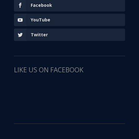
Facebook
YouTube
Twitter
LIKE US ON FACEBOOK