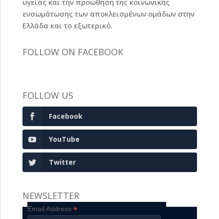
υγείας και την προώθηση της κοινωνικής
ενσωμάτωσης των αποκλεισμένων ομάδων στην
Ελλάδα και το εξωτερικό.
FOLLOW ON FACEBOOK
FOLLOW US
Facebook
YouTube
Twitter
NEWSLETTER
*
Email Address