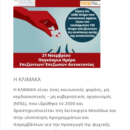
Η ΚΛΙΜΑΚΑ
Η ΚΛΙΜΑΚΑ είναι ένας κοινωνικός φορέας, μη
κερδοσκοπικός – μη κυβερνητικός οργανισμός
(ΝΠΙΔ), που ιδρύθηκε το 2000 και
δραστηριοποιείται στη λειτουργία Μονάδων και
στην υλοποίηση προγραμμάτων και
παρεμβάσεων για την προαγωγή της ψυχικής