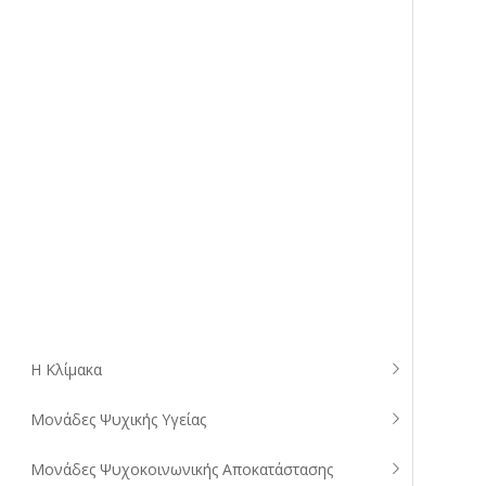
Η Κλίμακα
Μονάδες Ψυχικής Υγείας
Μονάδες Ψυχοκοινωνικής Αποκατάστασης