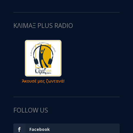
ΚΛΙΜΑΞ PLUS RADIO
Άκουσέ μας ζωντανά!
FOLLOW US
Facebook