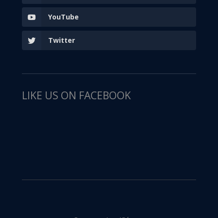
YouTube
Twitter
LIKE US ON FACEBOOK