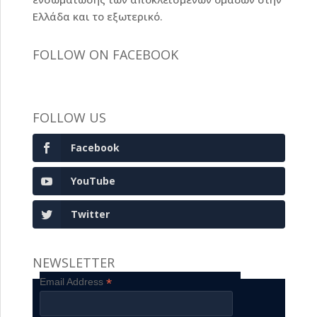
Ελλάδα και το εξωτερικό.
FOLLOW ON FACEBOOK
FOLLOW US
Facebook
YouTube
Twitter
NEWSLETTER
*
Email Address