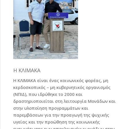
Η ΚΛΙΜΑΚΑ
Η ΚΛΙΜΑΚΑ είναι ένας κοινωνικός φορέας, μη
κερδοσκοπικός – μη κυβερνητικός οργανισμός
(ΝΠΙΔ), που ιδρύθηκε το 2000 και
δραστηριοποιείται στη λειτουργία Μονάδων και
στην υλοποίηση προγραμμάτων και
παρεμβάσεων για την προαγωγή της ψυχικής
υγείας και την προώθηση της κοινωνικής
ενσωμάτωσης των αποκλεισμένων ομάδων στην