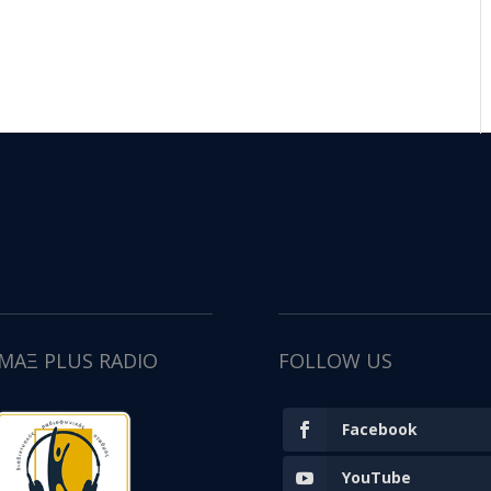
ΙΜΑΞ PLUS RADIO
FOLLOW US
Facebook
YouTube