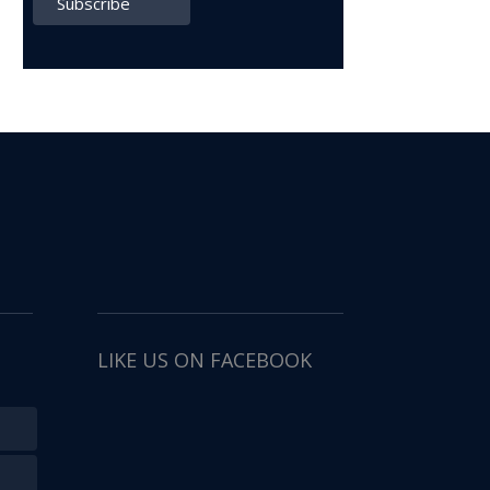
LIKE US ON FACEBOOK