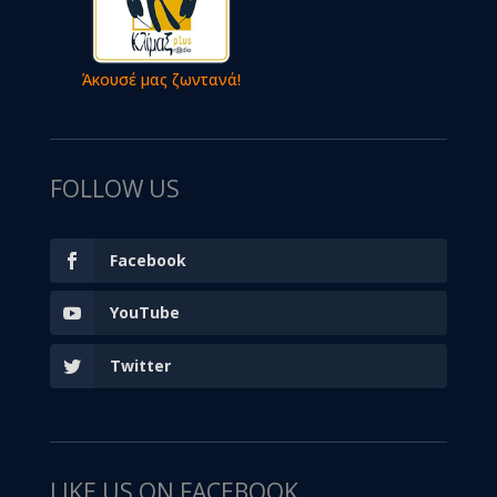
Άκουσέ μας ζωντανά!
FOLLOW US
Facebook
YouTube
Twitter
LIKE US ON FACEBOOK