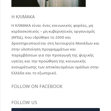
Η ΚΛΙΜΑΚΑ
Η ΚΛΙΜΑΚΑ είναι ένας κοινωνικός φορέας, μη
κερδοσκοπικός – μη κυβερνητικός οργανισμός
(ΝΠΙΔ), που ιδρύθηκε το 2000 και
δραστηριοποιείται στη λειτουργία Μονάδων και
στην υλοποίηση προγραμμάτων και
παρεμβάσεων για την προαγωγή της ψυχικής
υγείας και την προώθηση της κοινωνικής
ενσωμάτωσης των αποκλεισμένων ομάδων στην
Ελλάδα και το εξωτερικό.
FOLLOW ON FACEBOOK
FOLLOW US