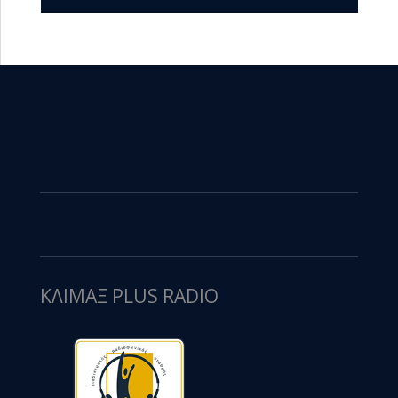
ΚΛΙΜΑΞ PLUS RADIO