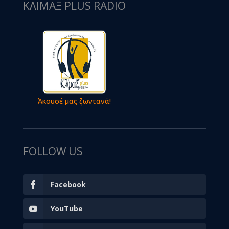
ΚΛΙΜΑΞ PLUS RADIO
Άκουσέ μας ζωντανά!
FOLLOW US
Facebook
YouTube