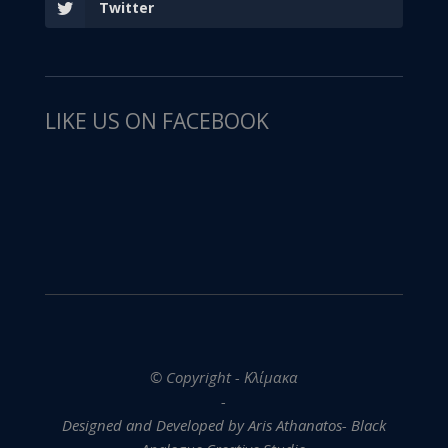
Twitter
LIKE US ON FACEBOOK
© Copyright - Κλίμακα
-
Designed and Developed by Aris Athanatos- Black