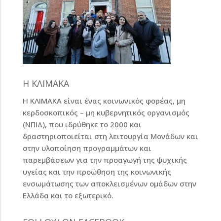
Η ΚΛΙΜΑΚΑ
Η ΚΛΙΜΑΚΑ είναι ένας κοινωνικός φορέας, μη
κερδοσκοπικός – μη κυβερνητικός οργανισμός
(ΝΠΙΔ), που ιδρύθηκε το 2000 και
δραστηριοποιείται στη λειτουργία Μονάδων και
στην υλοποίηση προγραμμάτων και
παρεμβάσεων για την προαγωγή της ψυχικής
υγείας και την προώθηση της κοινωνικής
ενσωμάτωσης των αποκλεισμένων ομάδων στην
Ελλάδα και το εξωτερικό.