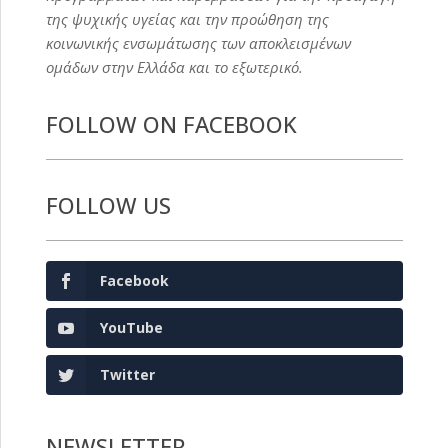
της ψυχικής υγείας και την προώθηση της
κοινωνικής ενσωμάτωσης των αποκλεισμένων
ομάδων στην Ελλάδα και το εξωτερικό.
FOLLOW ON FACEBOOK
FOLLOW US
Facebook
YouTube
Twitter
NEWSLETTER