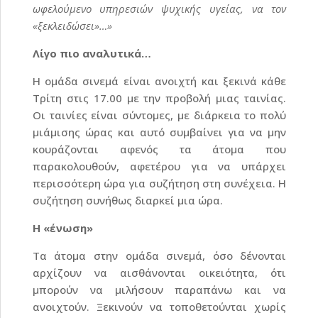
ωφελούμενο υπηρεσιών ψυχικής υγείας, να τον
«ξεκλειδώσει»…»
Λίγο πιο αναλυτικά…
Η ομάδα σινεμά είναι ανοιχτή και ξεκινά κάθε
Τρίτη στις 17.00 με την προβολή μιας ταινίας.
Οι ταινίες είναι σύντομες, με διάρκεια το πολύ
μιάμισης ώρας και αυτό συμβαίνει για να μην
κουράζονται αφενός τα άτομα που
παρακολουθούν, αφετέρου για να υπάρχει
περισσότερη ώρα για συζήτηση στη συνέχεια. Η
συζήτηση συνήθως διαρκεί μια ώρα.
Η «ένωση»
Τα άτομα στην ομάδα σινεμά, όσο δένονται
αρχίζουν να αισθάνονται οικειότητα, ότι
μπορούν να μιλήσουν παραπάνω και να
ανοιχτούν. Ξεκινούν να τοποθετούνται χωρίς