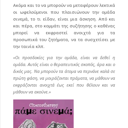
Ακόμα και το να μπορούν να μεταφέρουν λεκτικά
οι ωφελούμενοι που πλαισιώνουν την ομάδα
σινεμά, το τι είδαν, είναι μια άσκηση. Από κει
και πέρα, στο κομμάτι της συζήτησης ο καθένας
μπορεί να εκφραστεί ανοιχτά για τα
προσωπικά του ζητήματα, να τα συσχετίσει με
την ταινία κλπ.
«Οι προσδοκίες για την ομάδα, είναι να δεθεί η
ομάδα. Αυτός είναι ο θεραπευτικός σκοπός, άρα και ο
δικός μας. Να μπορούν τα άτομα να περνάνε καλά σε
πρώτη φάση, να μοιράζονται πράματα, να μάθουν να
εκφράζονται ανοιχτά έως εκεί που θέλουν και να
μάθουν να ακούνε.»