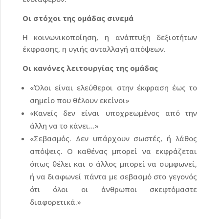
Οι στόχοι της ομάδας σινεμά
Η κοινωνικοποίηση, η ανάπτυξη δεξιοτήτων
έκφρασης, η υγιής ανταλλαγή απόψεων.
Οι κανόνες λειτουργίας της ομάδας
«Όλοι είναι ελεύθεροι στην έκφραση έως το
σημείο που θέλουν εκείνοι»
«Κανείς δεν είναι υποχρεωμένος από την
άλλη να το κάνει…»
«Σεβασμός. Δεν υπάρχουν σωστές, ή λάθος
απόψεις. Ο καθένας μπορεί να εκφράζεται
όπως θέλει και ο άλλος μπορεί να συμφωνεί,
ή να διαφωνεί πάντα με σεβασμό στο γεγονός
ότι όλοι οι άνθρωποι σκεφτόμαστε
διαφορετικά.»