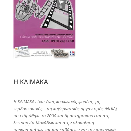
Η ΚΛΙΜΑΚΑ
Η ΚΛΙΜΑΚΑ είναι ένας κοινωνικός φορέας, μη
κερδοσκοπικός – μη κυβερνητικός οργανισμός (ΝΠΙΔ),
που ιδρύθηκε το 2000 και δραστηριοποιείται στη
λειτουργία Μονάδων και στην υλοποίηση
προγραμμάτων και παρεμβάσεων για την προαγωγή