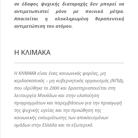
σε έδαφος ψυχικής διαταραχής δεν μπορεί να
αντιμετωπιστεί μόνο με ποινικά μέτρα.
Απαιτείται η ολοκληρωμένη θεραπευτική
αντιμετώπιση του ατόμου.
Η ΚΛΙΜΑΚΑ
Η ΚΛΙΜΑΚΑ είναι ένας κοινωνικός φορέας, μη
κερδοσκοπικός – μη κυβερνητικός οργανισμός (ΝΠΙΔ),
που ιδρύθηκε το 2000 και δραστηριοποιείται στη
λειτουργία Μονάδων και στην υλοποίηση
προγραμμάτων και παρεμβάσεων για την προαγωγή
της ψυχικής υγείας και την προώθηση της
κοινωνικής ενσωμάτωσης των αποκλεισμένων
ομάδων στην Ελλάδα και το εξωτερικό.