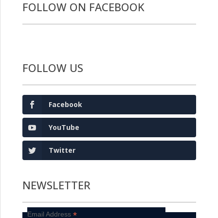
FOLLOW ON FACEBOOK
FOLLOW US
Facebook
YouTube
Twitter
NEWSLETTER
*
Email Address